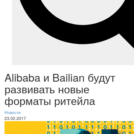
Alibaba и Bailian будут
развивать новые
форматы ритейла
Новости
23.02.2017