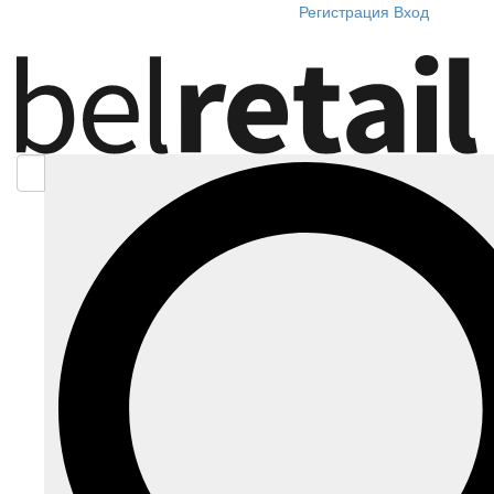
Регистрация
Вход