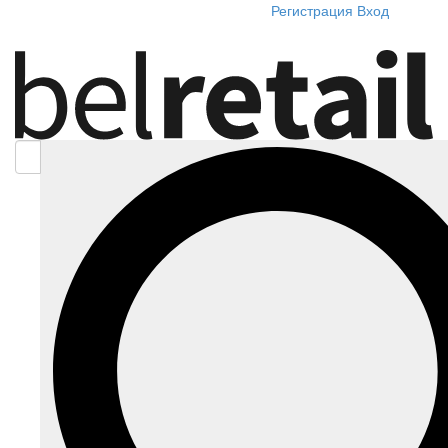
Регистрация
Вход