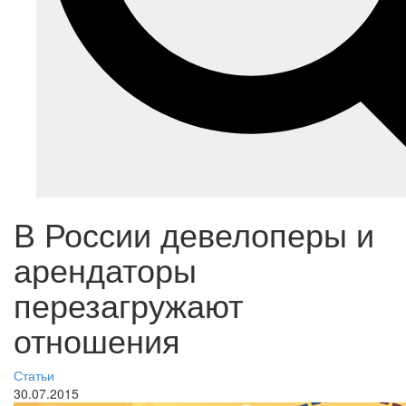
В России девелоперы и
арендаторы
перезагружают
отношения
Статьи
30.07.2015