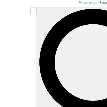
Регистрация
Вход