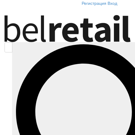
Регистрация
Вход