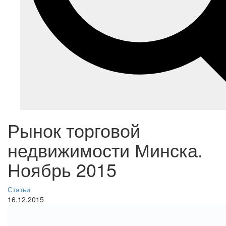
Рынок торговой
недвижимости Минска.
Ноябрь 2015
Статьи
16.12.2015