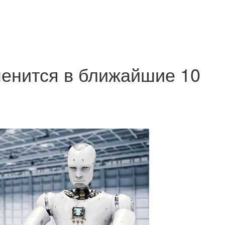
менится в ближайшие 10