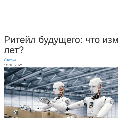
Ритейл будущего: что из
лет?
Статьи
12.10.2021