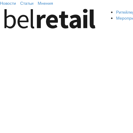
Новости
Статьи
Мнения
Ритейле
Меропр