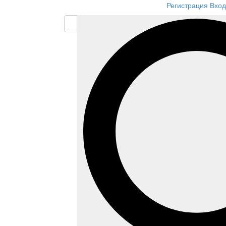
Регистрация
Вход