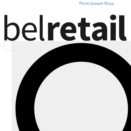
Регистрация
Вход