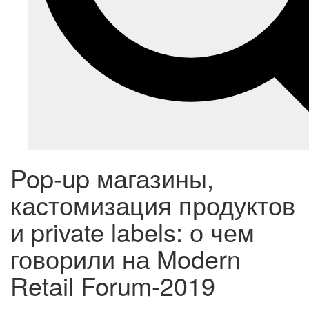
Pop-up магазины,
кастомизация продуктов
и private labels: о чем
говорили на Modern
Retail Forum-2019