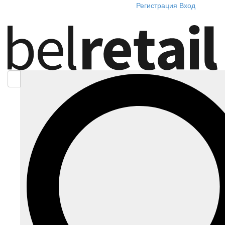
Регистрация
Вход