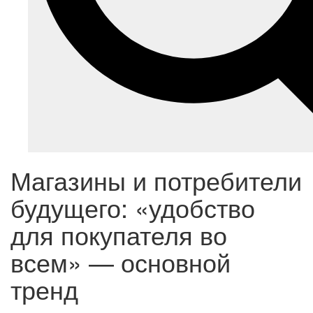
Магазины и потребители
будущего: «удобство
для покупателя во
всем» — основной
тренд