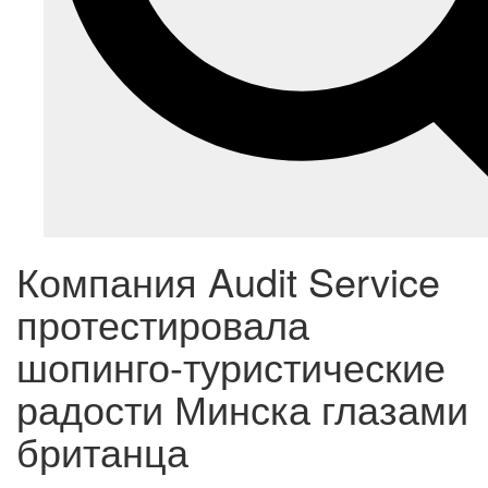
Компания Audit Service
протестировала
шопинго-туристические
радости Минска глазами
британца