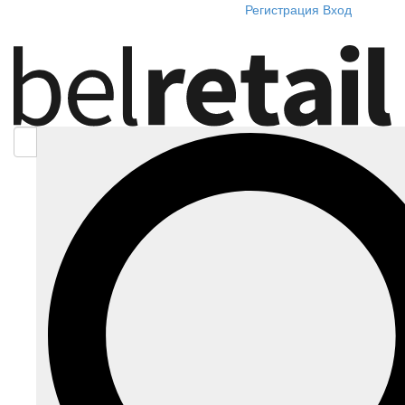
Регистрация
Вход