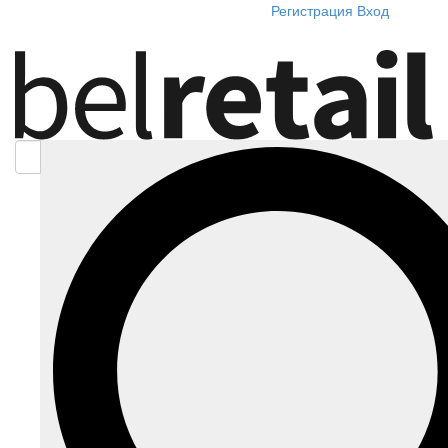
Регистрация
Вход