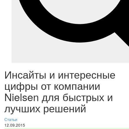
Инсайты и интересные
цифры от компании
Nielsen для быстрых и
лучших решений
Статьи
12.09.2015