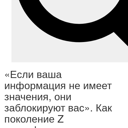
«Если ваша
информация не имеет
значения, они
заблокируют вас». Как
поколение Z