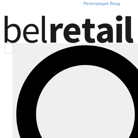
Регистрация
Вход