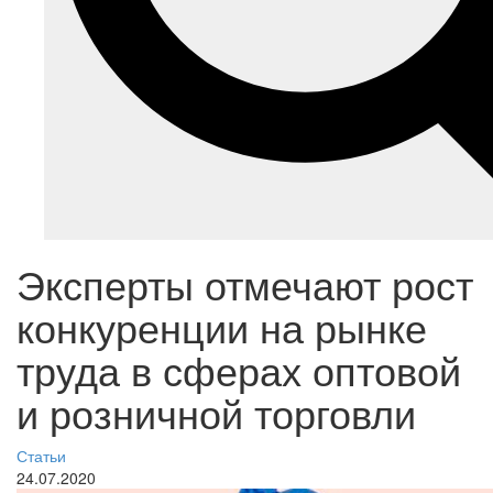
Эксперты отмечают рост
конкуренции на рынке
труда в сферах оптовой
и розничной торговли
Статьи
24.07.2020