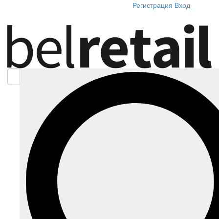
Регистрация
Вход