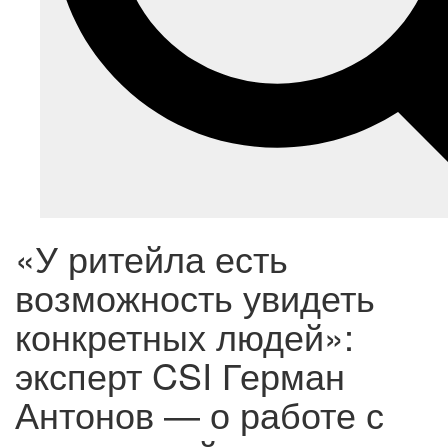
«У ритейла есть
возможность увидеть
конкретных людей»:
эксперт CSI Герман
Антонов — о работе с