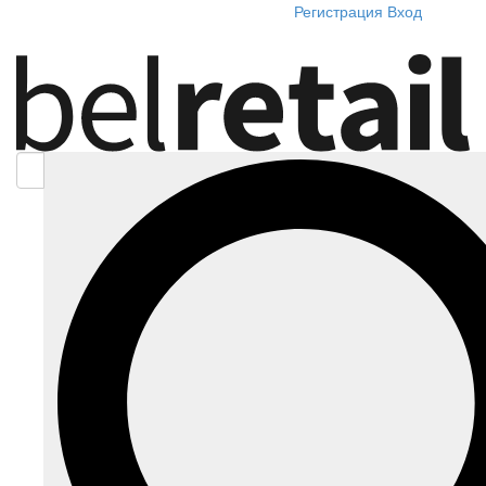
Регистрация
Вход