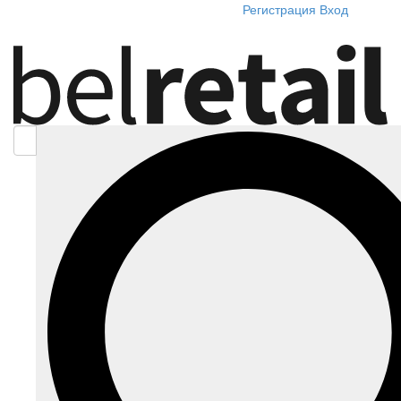
Регистрация
Вход