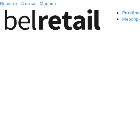
Новости
Статьи
Мнения
Ритейле
Меропр