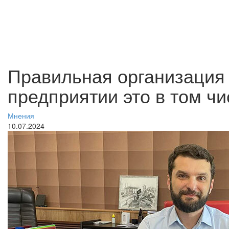
Правильная организация 
предприятии это в том ч
Мнения
10.07.2024