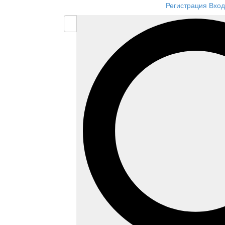
Регистрация
Вход