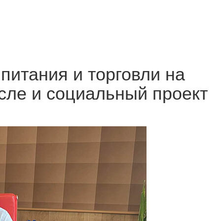
питания и торговли на
исле и социальный проект