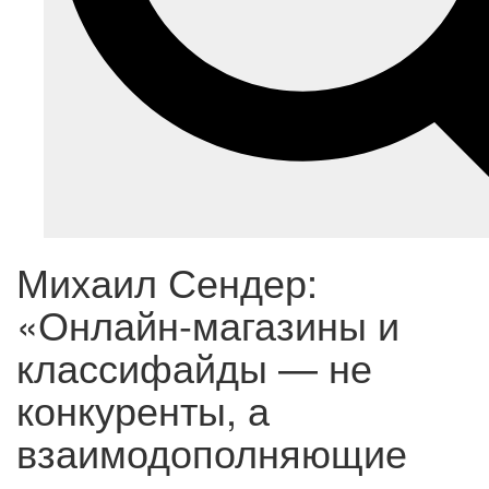
Михаил Сендер:
«Онлайн-магазины и
классифайды — не
конкуренты, а
взаимодополняющие