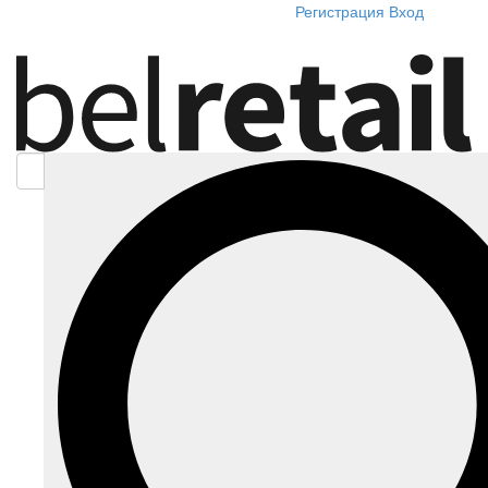
Регистрация
Вход