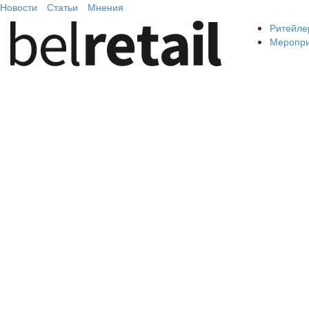
Новости
Статьи
Мнения
Ритейле
Меропр