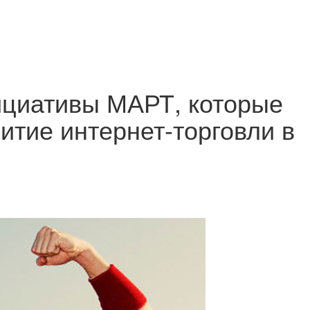
ициативы МАРТ, которые
итие интернет-торговли в