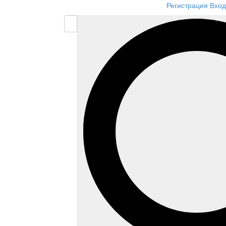
Регистрация
Вход