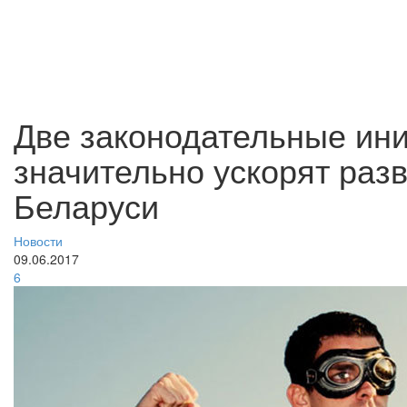
Две законодательные ин
значительно ускорят разв
Беларуси
Новости
09.06.2017
6