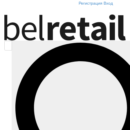
Регистрация
Вход