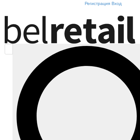
Регистрация
Вход