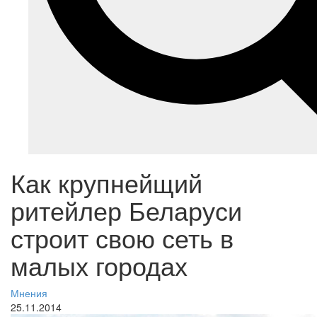
Как крупнейщий
ритейлер Беларуси
строит свою сеть в
малых городах
Мнения
25.11.2014