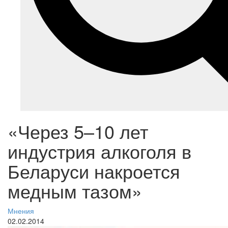
«Через 5–10 лет
индустрия алкоголя в
Беларуси накроется
медным тазом»
Мнения
02.02.2014