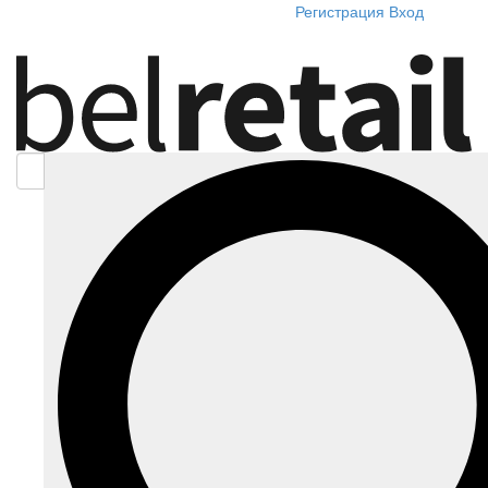
Регистрация
Вход