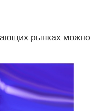
адающих рынках можно