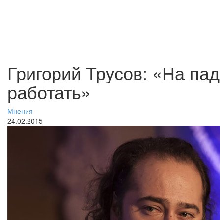
Григорий Трусов: «На п
работать»
Мнения
24.02.2015