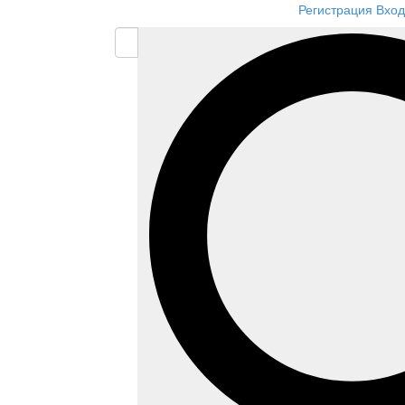
Регистрация
Вход