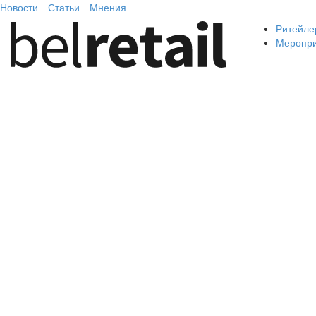
Новости
Статьи
Мнения
Ритейле
Меропр