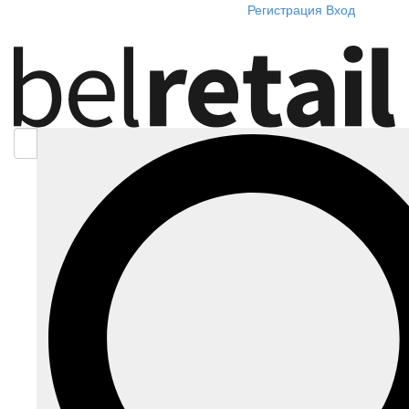
Регистрация
Вход