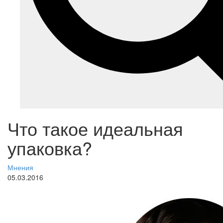
Что такое идеальная
упаковка?
Мнения
05.03.2016