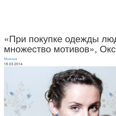
«При покупке одежды лю
множество мотивов», Ок
Мнения
18.03.2014