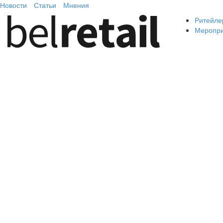
Новости
Статьи
Мнения
Ритейле
Меропр