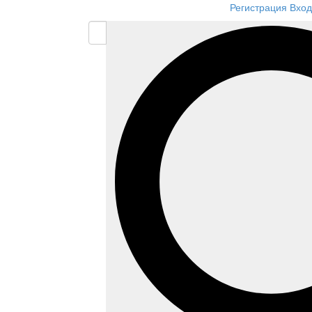
Регистрация
Вход