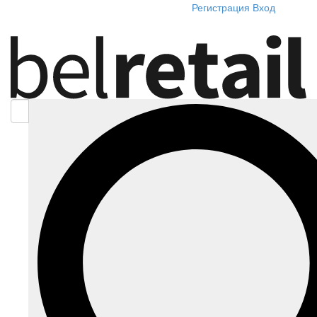
Регистрация
Вход