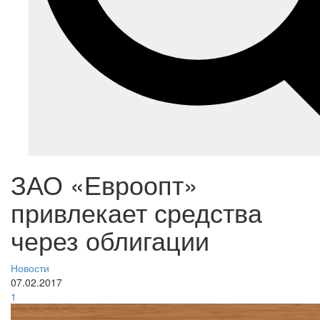
ЗАО «Евроопт»
привлекает средства
через облигации
Новости
07.02.2017
1