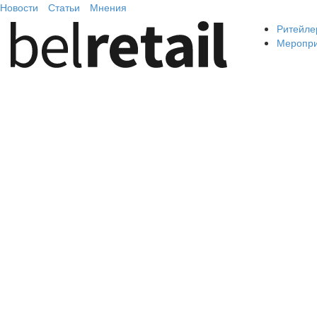
Новости
Статьи
Мнения
Ритейле
Меропр