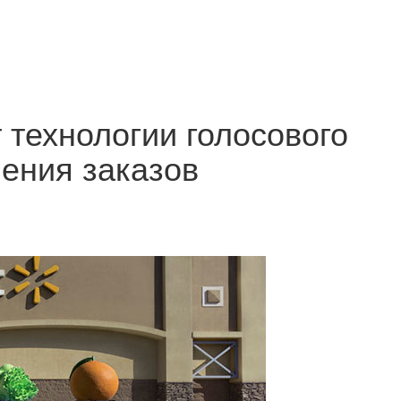
 технологии голосового
ения заказов