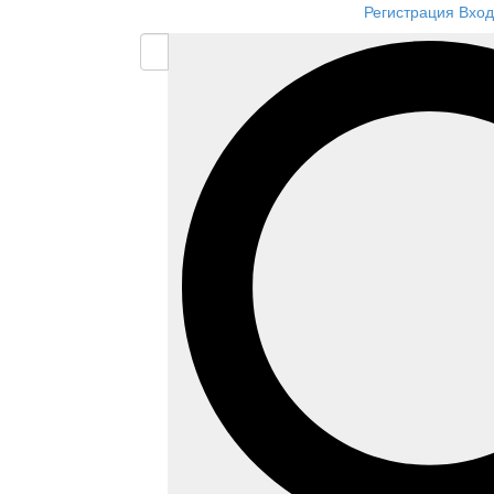
Регистрация
Вход