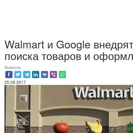
Walmart и Google внедрят
поиска товаров и оформл
Новости
25.08.2017