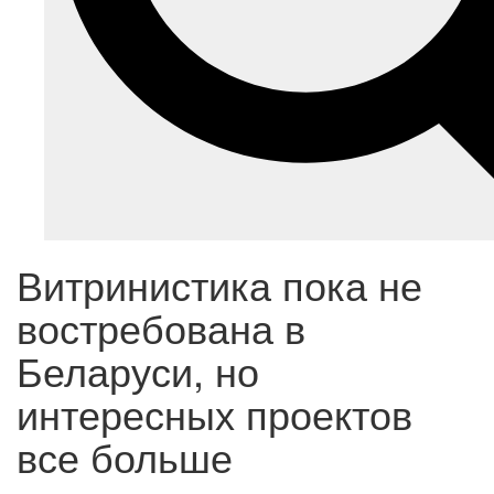
Витринистика пока не
востребована в
Беларуси, но
интересных проектов
все больше