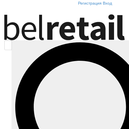
Регистрация
Вход