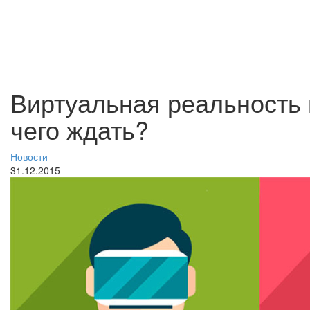
Виртуальная реальность и
чего ждать?
Новости
31.12.2015