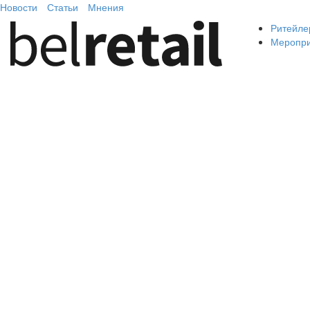
Новости
Статьи
Мнения
Ритейле
Меропр