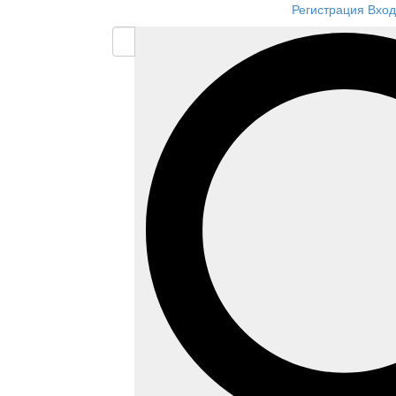
Регистрация
Вход