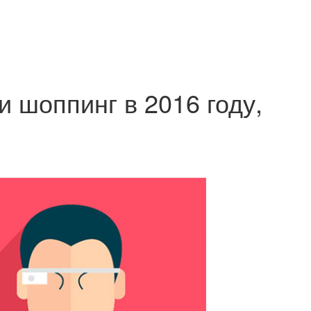
 шоппинг в 2016 году,