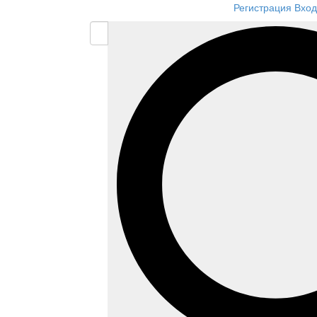
Регистрация
Вход