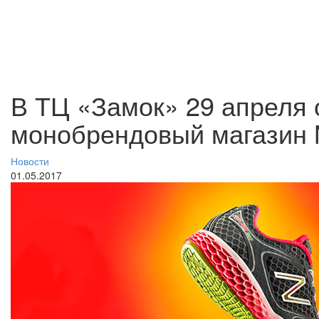
В ТЦ «Замок» 29 апреля
монобрендовый магазин 
Новости
01.05.2017