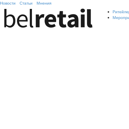
Новости
Статьи
Мнения
Ритейле
Меропр