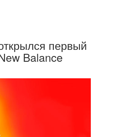
 открылся первый
New Balance