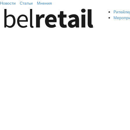
Новости
Статьи
Мнения
Ритейле
Меропр