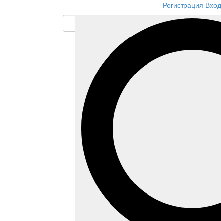
Регистрация
Вход