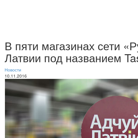
В пяти магазинах сети «
Латвии под названием Tas
Новости
10.11.2016