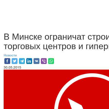
В Минске ограничат стро
торговых центров и гипе
Новости
30.05.2015