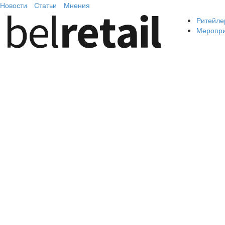
Новости
Статьи
Мнения
Ритейле
Меропр