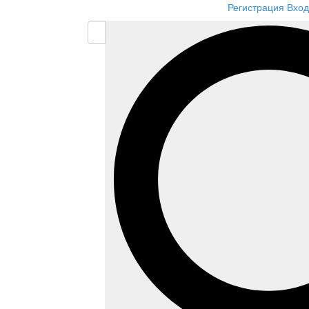
Регистрация
Вход