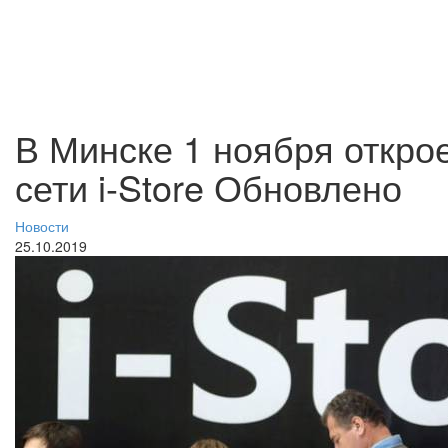
В Минске 1 ноября откро
сети i-Store
Обновлено
Новости
25.10.2019