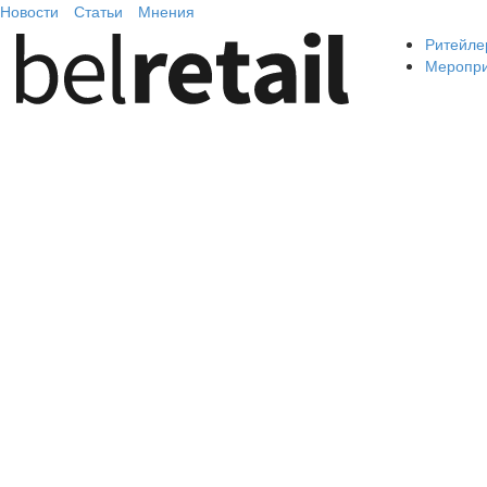
Новости
Статьи
Мнения
Ритейле
Меропр