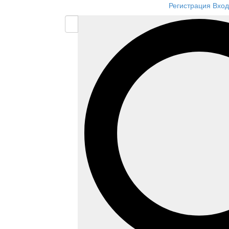
Регистрация
Вход