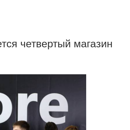
ется четвертый магазин