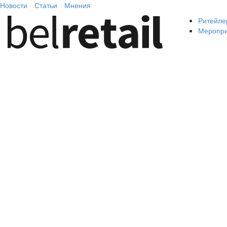
Новости
Статьи
Мнения
Ритейле
Меропр