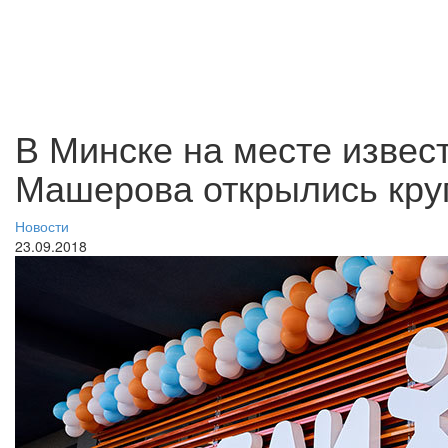
В Минске на месте извест
Машерова открылись кру
Новости
23.09.2018