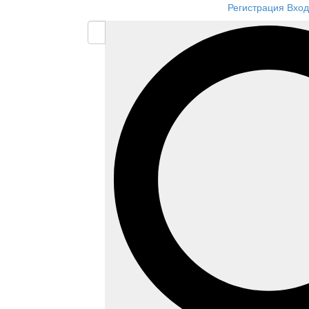
Регистрация
Вход