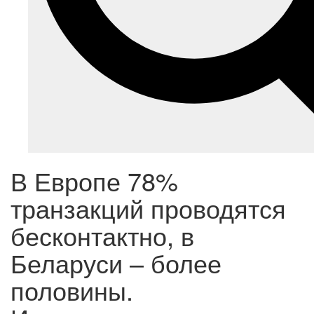
В Европе 78%
транзакций проводятся
бесконтактно, в
Беларуси – более
половины.