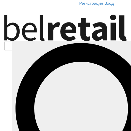
Регистрация
Вход