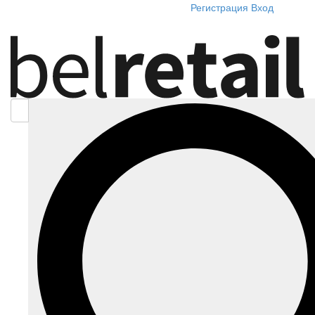
Регистрация
Вход