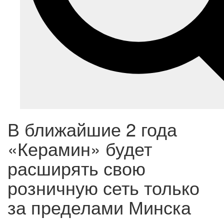
В ближайшие 2 года
«Керамин» будет
расширять свою
розничную сеть только
за пределами Минска