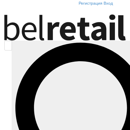
Регистрация
Вход