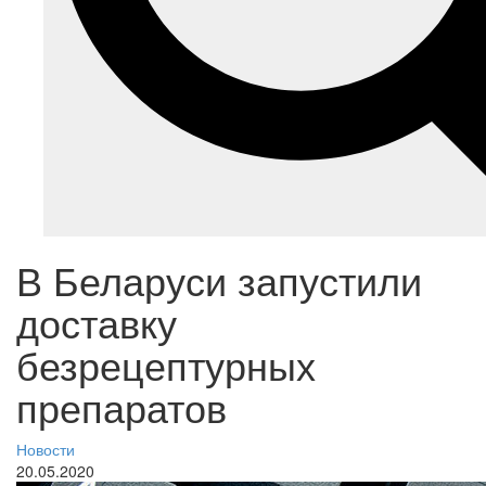
В Беларуси запустили
доставку
безрецептурных
препаратов
Новости
20.05.2020