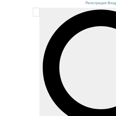
Регистрация
Вход