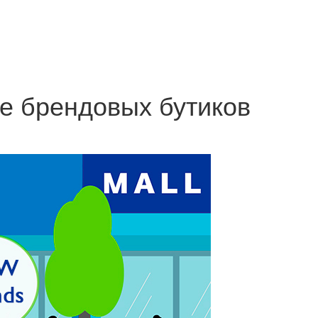
е брендовых бутиков