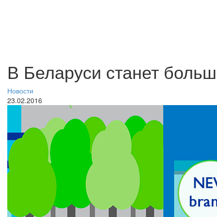
В Беларуси станет больш
Новости
23.02.2016