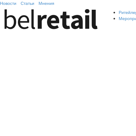
Новости
Статьи
Мнения
Ритейле
Меропр