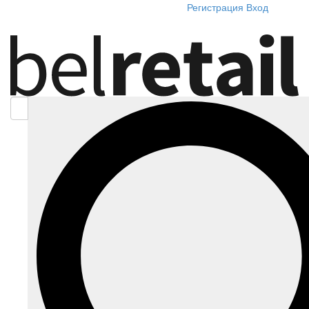
Регистрация
Вход