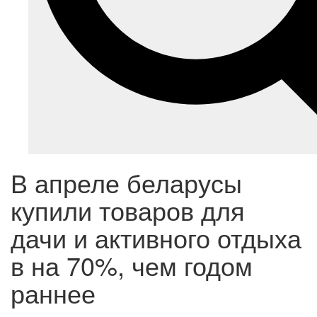
В апреле беларусы
купили товаров для
дачи и активного отдыха
в на 70%, чем годом
раннее