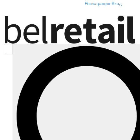
Регистрация
Вход