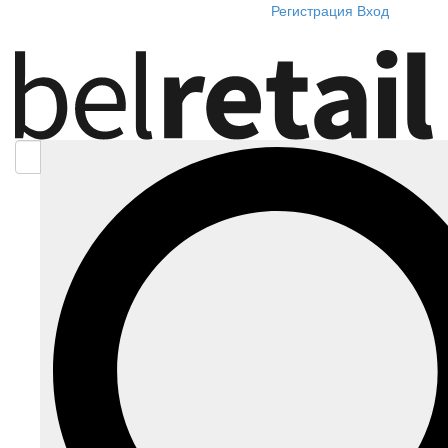
Регистрация
Вход