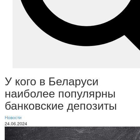
У кого в Беларуси
наиболее популярны
банковские депозиты
Новости
24.06.2024