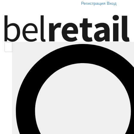
Регистрация
Вход