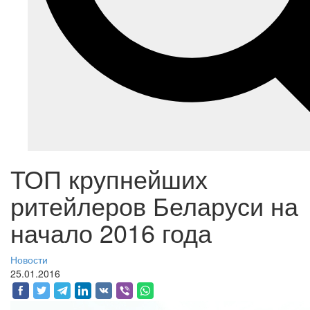
ТОП крупнейших
ритейлеров Беларуси на
начало 2016 года
Новости
25.01.2016