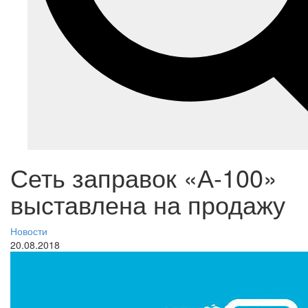
Сеть заправок «А-100»
выставлена на продажу
Новости
20.08.2018