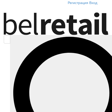
Регистрация
Вход