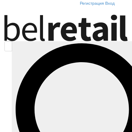
Регистрация
Вход