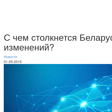
С чем столкнется Белару
изменений?
Новости
01.09.2016