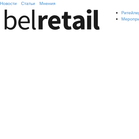
Новости
Статьи
Мнения
Ритейле
Меропр