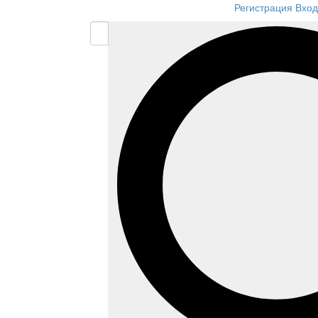
Регистрация
Вход