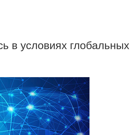
сь в условиях глобальных