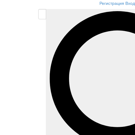
Регистрация
Вход