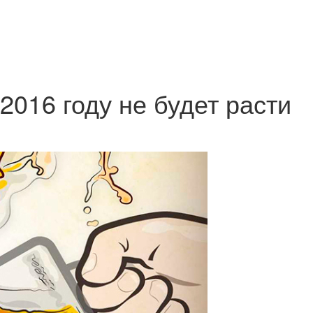
2016 году не будет расти