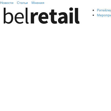
Новости
Статьи
Мнения
Ритейле
Меропр