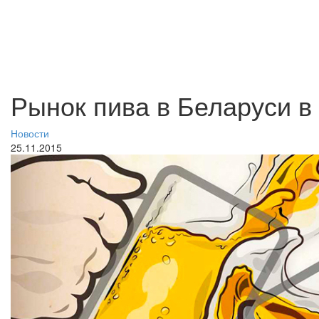
Рынок пива в Беларуси в 
Новости
25.11.2015