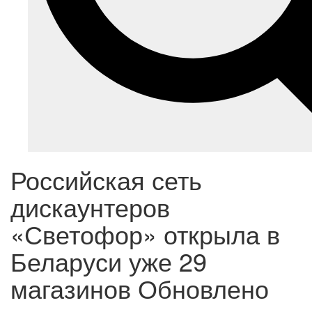
Российская сеть
дискаунтеров
«Светофор» открыла в
Беларуси уже 29
магазинов
Обновлено