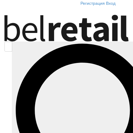
Регистрация
Вход