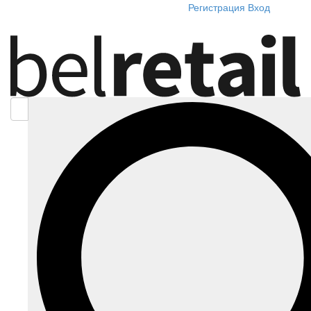
Регистрация
Вход