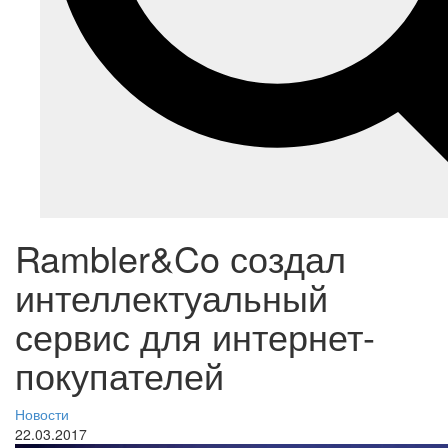
Rambler&Co создал
интеллектуальный
сервис для интернет-
покупателей
Новости
22.03.2017