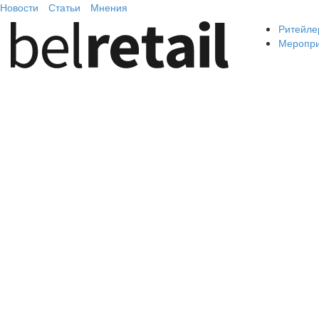
Новости
Статьи
Мнения
Ритейле
Меропр