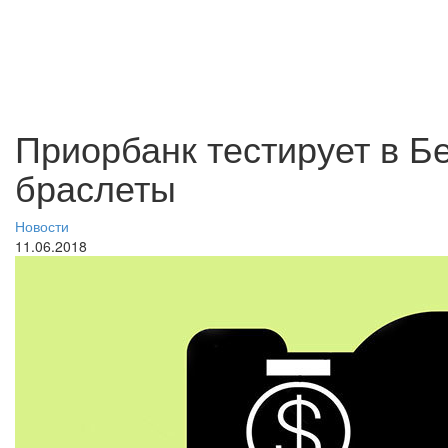
Приорбанк тестирует в Б
браслеты
Новости
11.06.2018