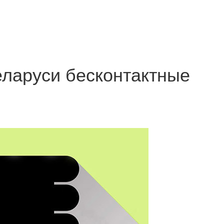
еларуси бесконтактные