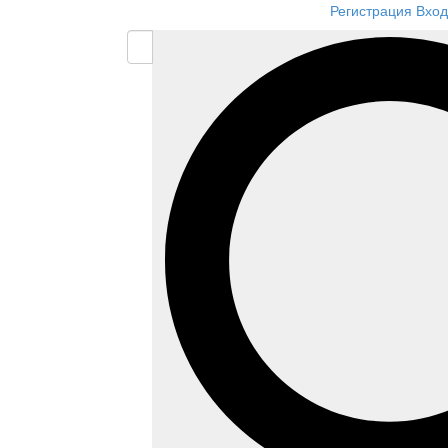
Регистрация
Вход