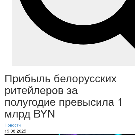
Прибыль белорусских
ритейлеров за
полугодие превысила 1
млрд BYN
Новости
19.08.2025