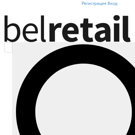
Регистрация
Вход