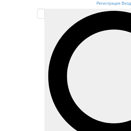
Регистрация
Вход