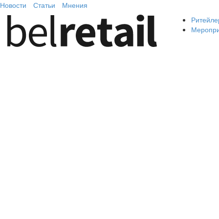
Новости
Статьи
Мнения
Ритейле
Меропр