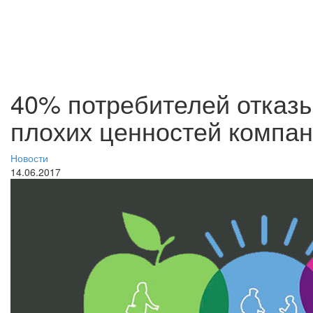
40% потребителей отказы
плохих ценностей компа
Новости
14.06.2017