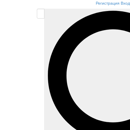
Регистрация
Вход