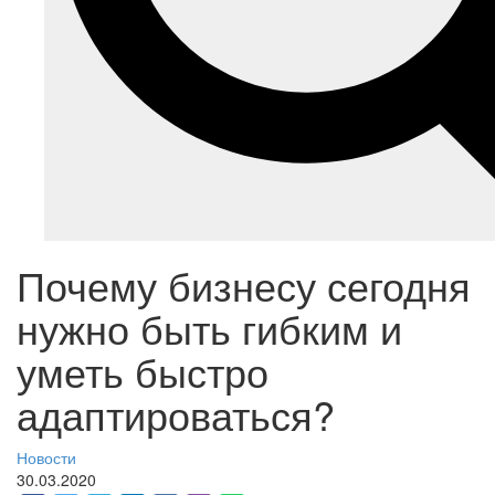
Почему бизнесу сегодня
нужно быть гибким и
уметь быстро
адаптироваться?
Новости
30.03.2020