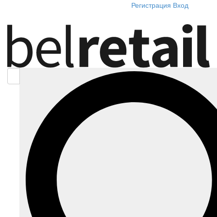
Регистрация
Вход